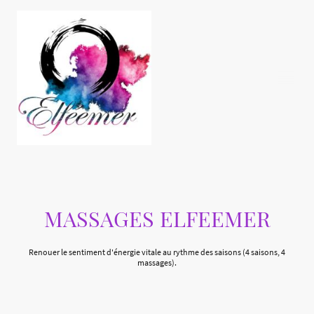
MASSAGES ELFEEMER
Renouer le sentiment d'énergie vitale au rythme des saisons (4 saisons, 4
massages).