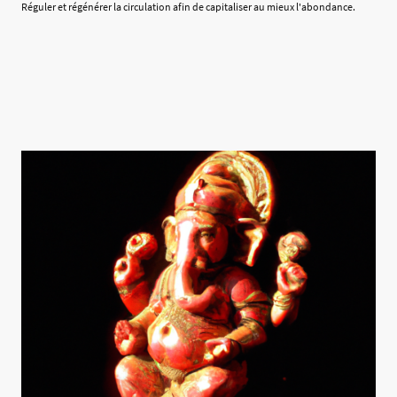
Réguler et régénérer la circulation afin de capitaliser au mieux l'abondance.