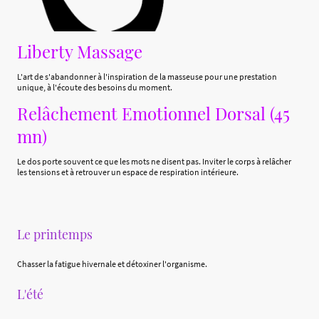
Liberty Massage
L'art de s'abandonner à l'inspiration de la masseuse pour une prestation
unique, à l'écoute des besoins du moment.
Relâchement Emotionnel Dorsal (45
mn)
Le dos porte souvent ce que les mots ne disent pas. Inviter le corps à relâcher
les tensions et à retrouver un espace de respiration intérieure.
Le printemps
Chasser la fatigue hivernale et détoxiner l'organisme.
L'été