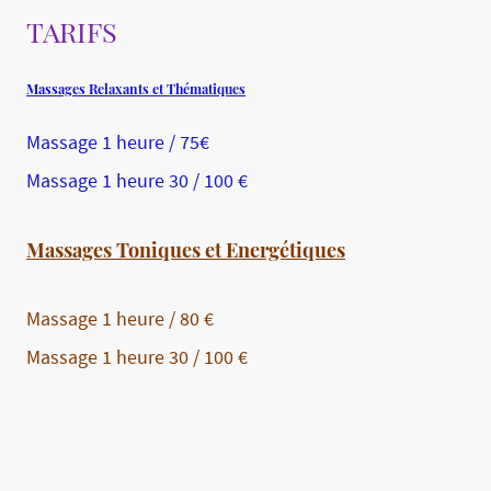
TARIFS
Massages Relaxants et Thématiques
Massage 1 heure / 75€
Massage 1 heure 30 / 100 €
Massages Toniques et Energétiques
Massage 1 heure / 80 €
Massage 1 heure 30 / 100 €