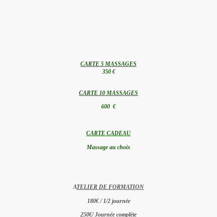
CARTE 5 MASSAGES
350 €
CARTE 10 MASSAGES
600 €
CARTE CADEAU
Massage au choix
A
TELIER DE FORMATION
180€ / 1/2 journée
250€/ Journée complète