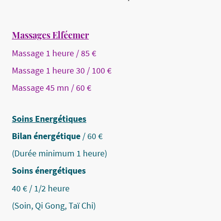
Massages Elféemer
Massage 1 heure / 85 €
Massage 1 heure 30 / 100 €
Massage 45 mn / 60 €
Soins Energétiques
Bilan énergétique
/ 60 €
(Durée minimum 1 heure)
Soins énergétiques
40 € / 1/2 heure
(Soin, Qi Gong, Taï Chi)